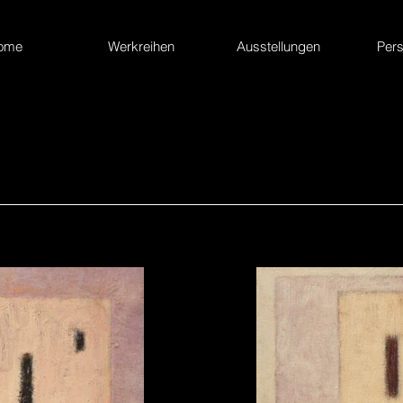
ome
Werkreihen
Ausstellungen
Pers