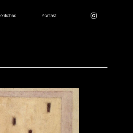
önliches
Kontakt