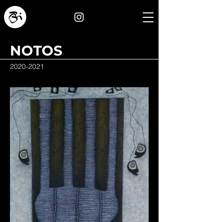
NOTOS
2020-2021